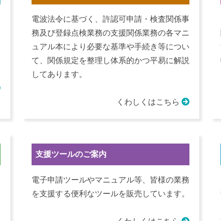
電波法令に基づく、許認可申請・検査関係事
務及び登録点検業務の支援関係業務の各マニ
ュアル本により必要な基準や手続き等につい
て、関係規定を整理し体系的かつ平易に解説
してあります。
くわしくはこちら
支援ツールのご案内
電子申請ツールやマニュアル等、皆様の業務
を支援する便利なツールを販売しています。