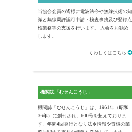
当協会会員の皆様に電波法令や無線技術の知
識と無線局許認可申請・検査事務及び登録点
検業務等の支援を行います。 入会をお勧め
します。
くわしくはこちら
機関誌「むせんこうじ」
機関誌「むせんこうじ」は、1961年（昭和
36年）に創刊され、600号を超えておりま
す。年間4回発行となり法令情報や皆様の業