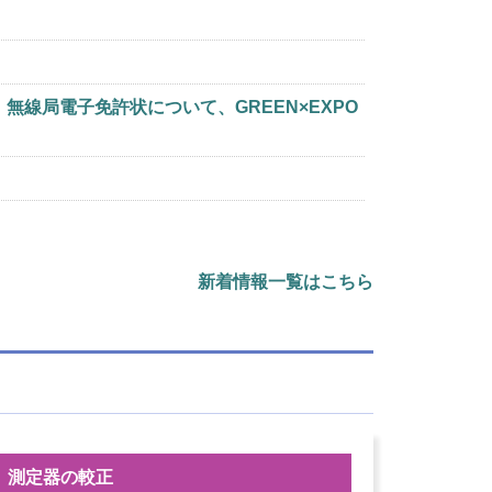
新着情報一覧はこちら
測定器の較正