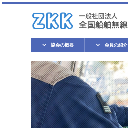
協会の概要
会員の紹介