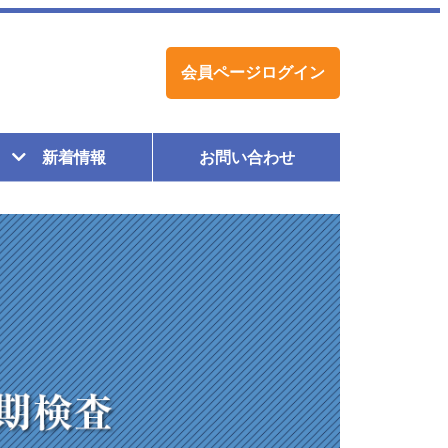
会員ページログイン
新着情報
お問い合わせ