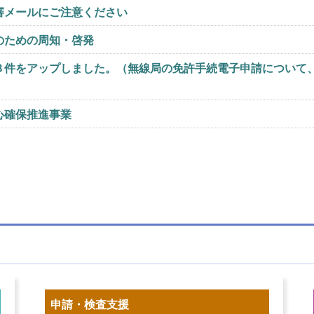
申請・検査支援