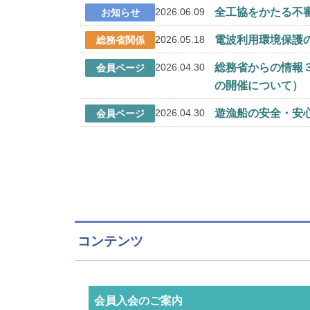
コンテンツ
会員入会のご案内